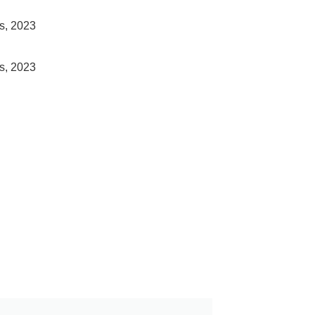
ts, 2023
ts, 2023