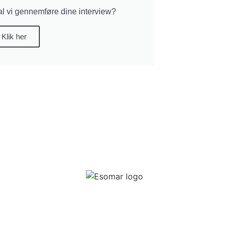
l vi gennemføre dine interview?
Klik her