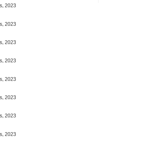
ts, 2023
ts, 2023
ts, 2023
ts, 2023
ts, 2023
ts, 2023
ts, 2023
ts, 2023