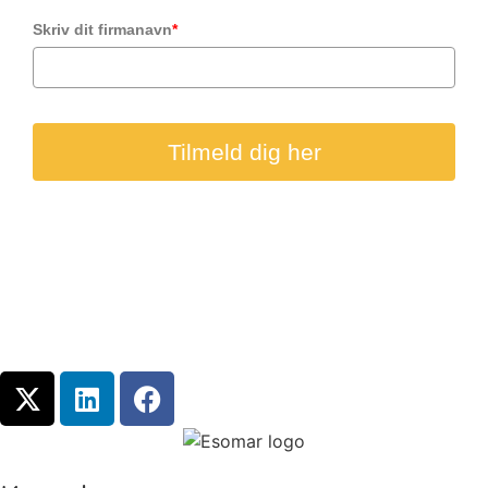
Skriv dit firmanavn
*
Tilmeld dig her