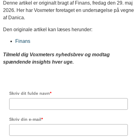
Denne artikel er originalt bragt af Finans, fredag den 29. maj
2026. Her har Voxmeter foretaget en undersøgelse på vegne
af Danica.
Den originale artikel kan læses herunder:
Finans
Tilmeld dig Voxmeters nyhedsbrev og modtag
spændende insights hver uge.
Skriv dit fulde navn
*
Skriv din e-mail
*