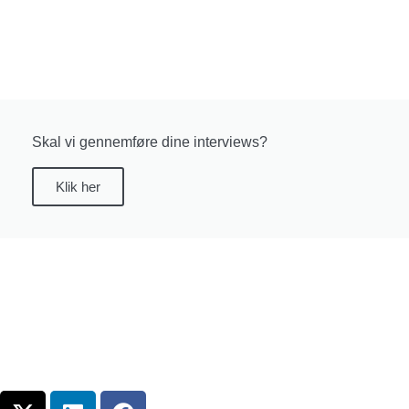
Skal vi gennemføre dine interviews?
Klik her