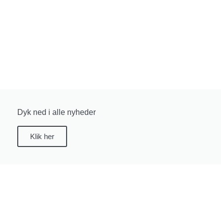
Dyk ned i alle nyheder
Klik her