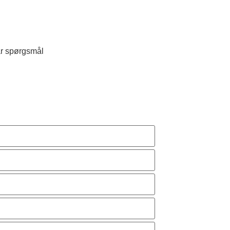
ar spørgsmål