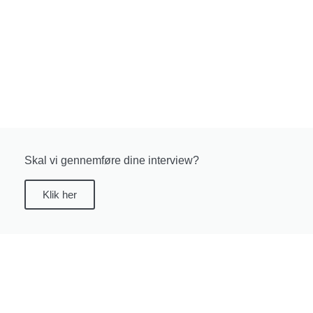
Skal vi gennemføre dine interview?
Klik her