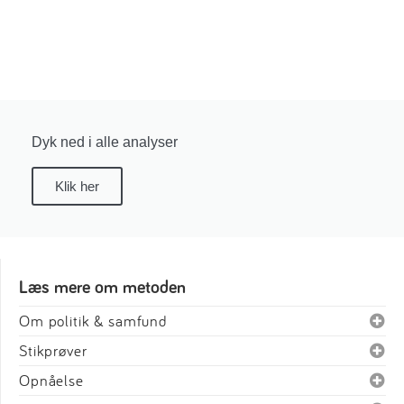
Dyk ned i alle analyser
Klik her
Læs mere om metoden
Om politik & samfund
Stikprøver
Opnåelse