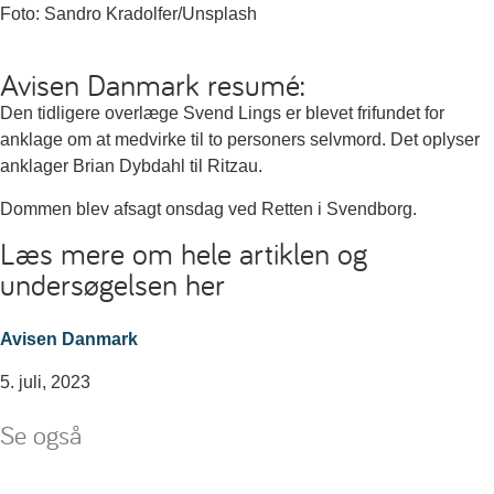
Foto: Sandro Kradolfer/Unsplash
Avisen Danmark resumé:
Den tidligere overlæge Svend Lings er blevet frifundet for
anklage om at medvirke til to personers selvmord. Det oplyser
anklager Brian Dybdahl til Ritzau.
Dommen blev afsagt onsdag ved Retten i Svendborg.
Læs mere om hele artiklen og
undersøgelsen her
Avisen Danmark
5. juli, 2023
Se også