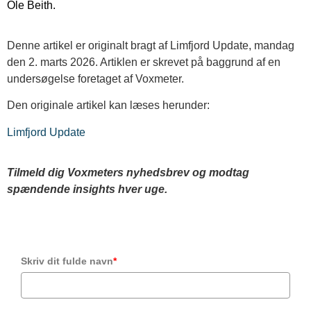
Ole Beith.
Denne artikel er originalt bragt af Limfjord Update, mandag
den 2. marts 2026. Artiklen er skrevet på baggrund af en
undersøgelse foretaget af Voxmeter.
Den originale artikel kan læses herunder:
Limfjord Update
Tilmeld dig Voxmeters nyhedsbrev og modtag
spændende insights hver uge.
Skriv dit fulde navn
*