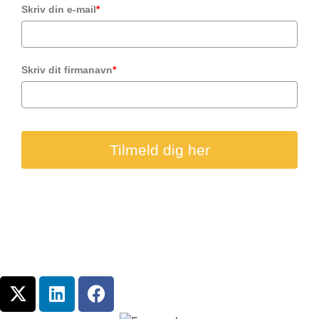
Skriv din e-mail
*
Skriv dit firmanavn
*
Tilmeld dig her