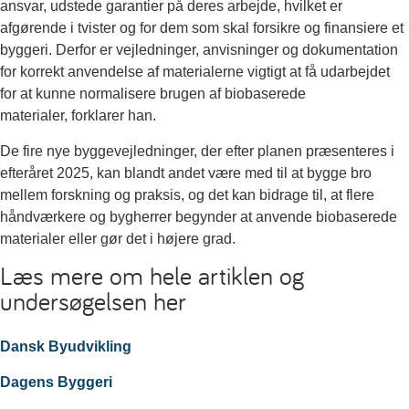
ansvar, udstede garantier på deres arbejde, hvilket er
afgørende i tvister og for dem som skal forsikre og finansiere et
byggeri. Derfor er vejledninger, anvisninger og dokumentation
for korrekt anvendelse af materialerne vigtigt at få udarbejdet
for at kunne normalisere brugen af biobaserede
materialer, forklarer han.
De fire nye byggevejledninger, der efter planen præsenteres i
efteråret 2025, kan blandt andet være med til at bygge bro
mellem forskning og praksis, og det kan bidrage til, at flere
håndværkere og bygherrer begynder at anvende biobaserede
materialer eller gør det i højere grad.
Læs mere om hele artiklen og
undersøgelsen her
Dansk Byudvikling
Dagens Byggeri