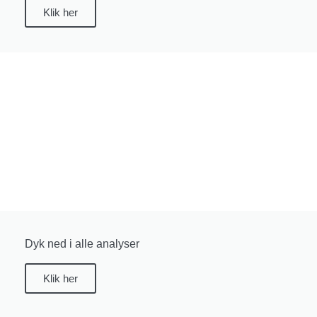
Klik her
Dyk ned i alle analyser
Klik her