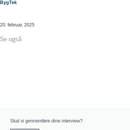
BygTek
20. februar, 2025
Se også
Skal vi gennemføre dine interview?