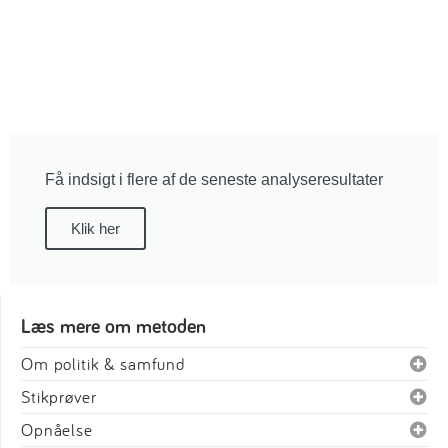
Få indsigt i flere af de seneste analyseresultater
Klik her
Læs mere om metoden
Om politik & samfund
Stikprøver
Opnåelse