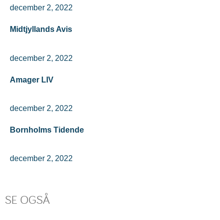
december 2, 2022
Midtjyllands Avis
december 2, 2022
Amager LIV
december 2, 2022
Bornholms Tidende
december 2, 2022
SE OGSÅ