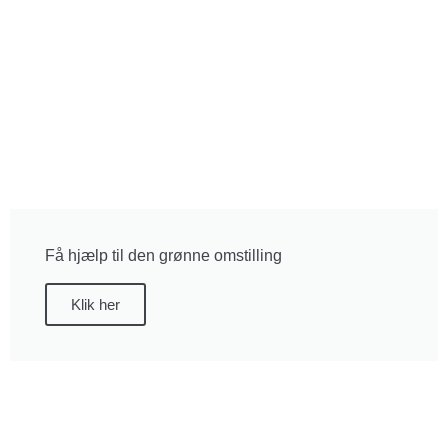
Få hjælp til den grønne omstilling
Klik her