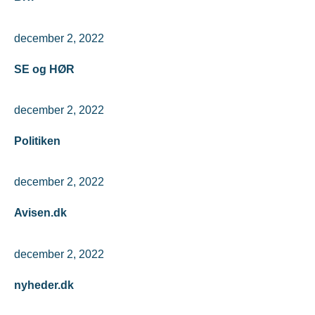
december 2, 2022
SE og HØR
december 2, 2022
Politiken
december 2, 2022
Avisen.dk
december 2, 2022
nyheder.dk