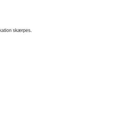
ikation skærpes.