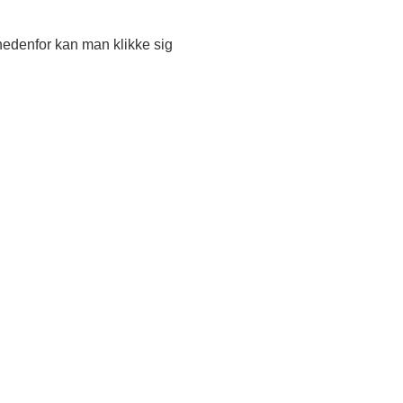
 nedenfor kan man klikke sig