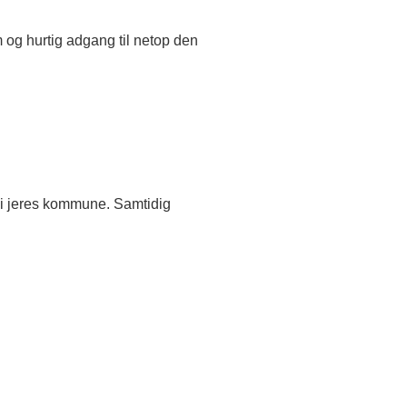
og hurtig adgang til netop den
t i jeres kommune. Samtidig