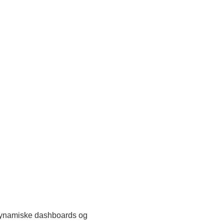
a dynamiske dashboards og