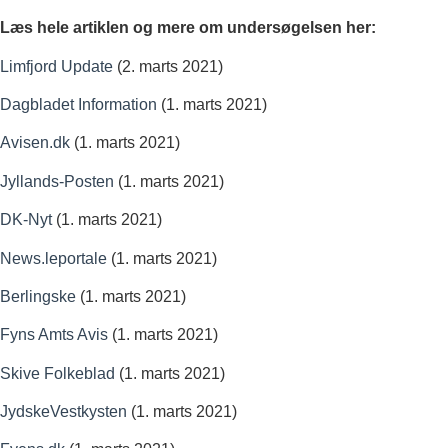
Læs hele artiklen og mere om undersøgelsen her:
Limfjord Update
(2. marts 2021)
Dagbladet Information
(1. marts 2021)
Avisen.dk
(1. marts 2021)
Jyllands-Posten
(1. marts 2021)
DK-Nyt
(1. marts 2021)
News.leportale
(1. marts 2021)
Berlingske
(1. marts 2021)
Fyns Amts Avis
(1. marts 2021)
Skive Folkeblad
(1. marts 2021)
JydskeVestkysten
(1. marts 2021)