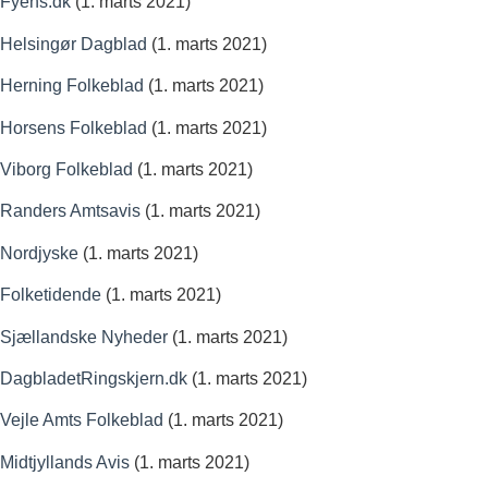
Fyens.dk
(1. marts 2021)
Helsingør Dagblad
(1. marts 2021)
Herning Folkeblad
(1. marts 2021)
Horsens Folkeblad
(1. marts 2021)
Viborg Folkeblad
(1. marts 2021)
Randers Amtsavis
(1. marts 2021)
Nordjyske
(1. marts 2021)
Folketidende
(1. marts 2021)
Sjællandske Nyheder
(1. marts 2021)
DagbladetRingskjern.dk
(1. marts 2021)
Vejle Amts Folkeblad
(1. marts 2021)
Midtjyllands Avis
(1. marts 2021)