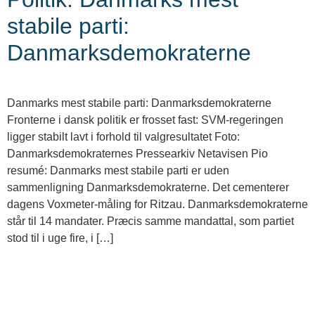
stabile parti:
Danmarksdemokraterne
Danmarks mest stabile parti: Danmarksdemokraterne
Fronterne i dansk politik er frosset fast: SVM-regeringen
ligger stabilt lavt i forhold til valgresultatet Foto:
Danmarksdemokraternes Pressearkiv Netavisen Pio
resumé: Danmarks mest stabile parti er uden
sammenligning Danmarksdemokraterne. Det cementerer
dagens Voxmeter-måling for Ritzau. Danmarksdemokraterne
står til 14 mandater. Præcis samme mandattal, som partiet
stod til i uge fire, i […]