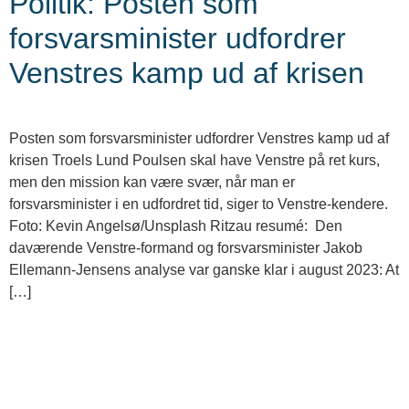
Politik: Posten som
forsvarsminister udfordrer
Venstres kamp ud af krisen
Posten som forsvarsminister udfordrer Venstres kamp ud af
krisen Troels Lund Poulsen skal have Venstre på ret kurs,
men den mission kan være svær, når man er
forsvarsminister i en udfordret tid, siger to Venstre-kendere.
Foto: Kevin Angelsø/Unsplash Ritzau resumé: Den
daværende Venstre-formand og forsvarsminister Jakob
Ellemann-Jensens analyse var ganske klar i august 2023: At
[…]