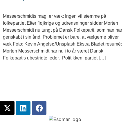
Messerschmidts magi er væk: Ingen vil stemme på
folkepartiet Efter fløjkrige og udrensninger sidder Morten
Messerschmidt nu tungt på Dansk Folkeparti, som han har
genskabt i sin ånd. Problemet er bare, at vælgerne bliver
væk Foto: Kevin Angelsø/Unsplash Ekstra Bladet resumé:
Morten Messerschmidt har nu i to år været Dansk
Folkepartis ubestridte leder. Politikken, partiet […]