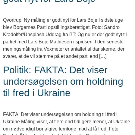
Qvortrup: Ny måling er godt nyt for Lars Boje I sidste uge
blev Borgernes Parti opstillingsberettiget. Foto: Sandro
Kradolfer/Unsplash Uddrag fra BT: Og nu er der godt nyt til
partiet med Lars Boje Mathiesen i spidsen. I den seneste
meningsmåling fra Voxmeter er antallet af danskerne, der
svarer, at de vil stemme på et andet parti end […]
Politik: FAKTA: Det viser
undersøgelsen om holdning
til fred i Ukraine
FAKTA: Det viser undersøgelsen om holdning til fred i
Ukraine Måling viser, at flere end tidligere mener, at Ukraine
om nødvendigt bør afgive territorie mod at få fred. Foto: