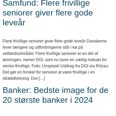
Samfund: Flere frivillige
seniorer giver flere gode
leveår
Flere frivillige seniorer giver flere gode leveår Danskerne
lever længere og udfordringerne står i kø på
velfærdsområdet. Flere frivillige seniorer er en del af
løsningen, mener DGI, som nu laver en særlig indsats for
senior-frivillige. Foto: Unsplash Uddrag fra DGI via Ritzau:
Det gør en forskel for seniorer at være frivillige i en
idrætsforening. Det […]
Banker: Bedste image for de
20 største banker i 2024