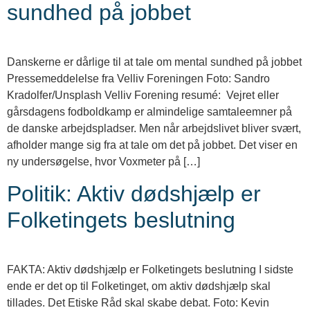
sundhed på jobbet
Danskerne er dårlige til at tale om mental sundhed på jobbet
Pressemeddelelse fra Velliv Foreningen Foto: Sandro
Kradolfer/Unsplash Velliv Forening resumé: Vejret eller
gårsdagens fodboldkamp er almindelige samtaleemner på
de danske arbejdspladser. Men når arbejdslivet bliver svært,
afholder mange sig fra at tale om det på jobbet. Det viser en
ny undersøgelse, hvor Voxmeter på […]
Politik: Aktiv dødshjælp er
Folketingets beslutning
FAKTA: Aktiv dødshjælp er Folketingets beslutning I sidste
ende er det op til Folketinget, om aktiv dødshjælp skal
tillades. Det Etiske Råd skal skabe debat. Foto: Kevin