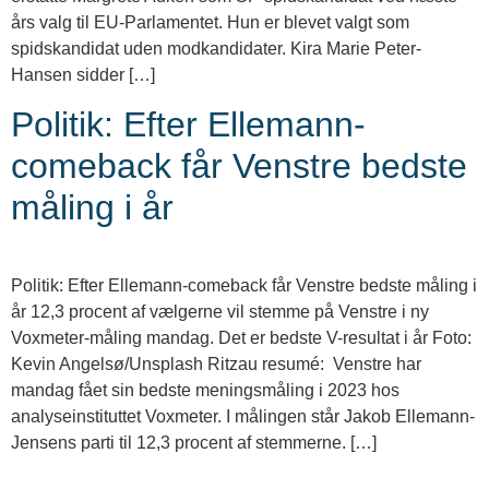
års valg til EU-Parlamentet. Hun er blevet valgt som
spidskandidat uden modkandidater. Kira Marie Peter-
Hansen sidder […]
Politik: Efter Ellemann-
comeback får Venstre bedste
måling i år
Politik: Efter Ellemann-comeback får Venstre bedste måling i
år 12,3 procent af vælgerne vil stemme på Venstre i ny
Voxmeter-måling mandag. Det er bedste V-resultat i år Foto:
Kevin Angelsø/Unsplash Ritzau resumé: Venstre har
mandag fået sin bedste meningsmåling i 2023 hos
analyseinstituttet Voxmeter. I målingen står Jakob Ellemann-
Jensens parti til 12,3 procent af stemmerne. […]