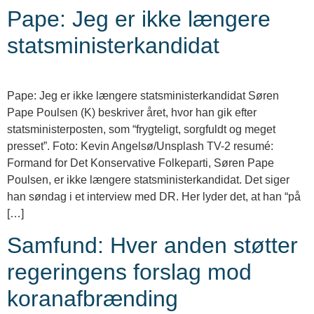
Pape: Jeg er ikke længere
statsministerkandidat
Pape: Jeg er ikke længere statsministerkandidat Søren
Pape Poulsen (K) beskriver året, hvor han gik efter
statsministerposten, som “frygteligt, sorgfuldt og meget
presset”. Foto: Kevin Angelsø/Unsplash TV-2 resumé:
Formand for Det Konservative Folkeparti, Søren Pape
Poulsen, er ikke længere statsministerkandidat. Det siger
han søndag i et interview med DR. Her lyder det, at han “på
[…]
Samfund: Hver anden støtter
regeringens forslag mod
koranafbrænding