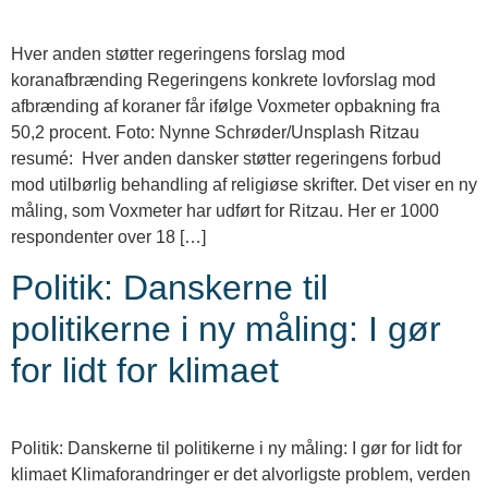
Hver anden støtter regeringens forslag mod
koranafbrænding Regeringens konkrete lovforslag mod
afbrænding af koraner får ifølge Voxmeter opbakning fra
50,2 procent. Foto: Nynne Schrøder/Unsplash Ritzau
resumé: Hver anden dansker støtter regeringens forbud
mod utilbørlig behandling af religiøse skrifter. Det viser en ny
måling, som Voxmeter har udført for Ritzau. Her er 1000
respondenter over 18 […]
Politik: Danskerne til
politikerne i ny måling: I gør
for lidt for klimaet
Politik: Danskerne til politikerne i ny måling: I gør for lidt for
klimaet Klimaforandringer er det alvorligste problem, verden