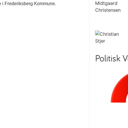
ve i Frederiksberg Kommune.
Politisk 