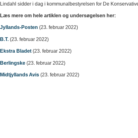
Lindahl sidder i dag i kommunalbestyrelsen for De Konservati
Læs mere om hele artiklen og undersøgelsen her:
Jyllands-Posten
(23. februar 2022)
B.T.
(23. februar 2022)
Ekstra Bladet
(23. februar 2022)
Berlingske
(23. februar 2022)
Midtjyllands Avis
(23. februar 2022)