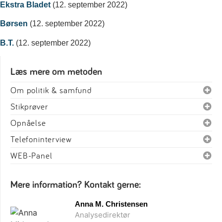
Ekstra Bladet
(12. september 2022)
Børsen
(12. september 2022)
B.T.
(12. september 2022)
Læs mere om metoden
Om politik & samfund
Stikprøver
Opnåelse
Telefoninterview
WEB-Panel
Mere information? Kontakt gerne:
Anna M. Christensen
Analysedirektør