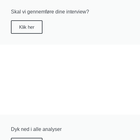
Skal vi gennemføre dine interview?
Klik her
Dyk ned i alle analyser