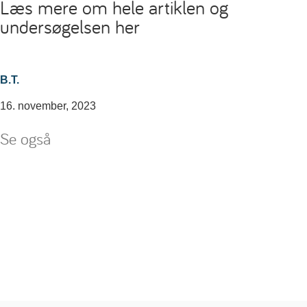
Læs mere om hele artiklen og
undersøgelsen her
B.T.
16. november, 2023
Se også