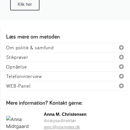
Klik her
Læs mere om metoden
Om politik & samfund
Stikprøver
Opnåelse
Telefoninterview
WEB-Panel
Mere information? Kontakt gerne:
Anna M. Christensen
Analysedirektør
amc@voxmeter.dk