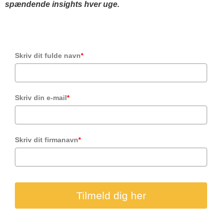
spændende insights hver uge.
Skriv dit fulde navn
*
Skriv din e-mail
*
Skriv dit firmanavn
*
Tilmeld dig her