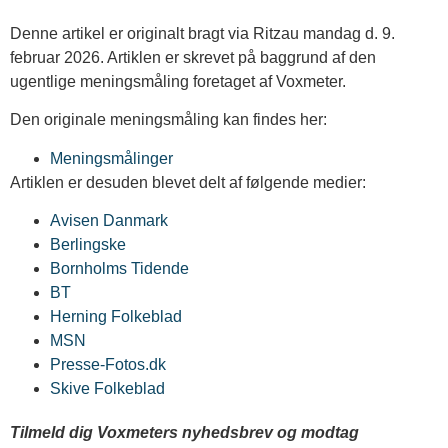
Denne artikel er originalt bragt via Ritzau mandag d. 9.
februar 2026. Artiklen er skrevet på baggrund af den
ugentlige meningsmåling foretaget af Voxmeter.
Den originale meningsmåling kan findes her:
Meningsmålinger
Artiklen er desuden blevet delt af følgende medier:
Avisen Danmark
Berlingske
Bornholms Tidende
BT
Herning Folkeblad
MSN
Presse-Fotos.dk
Skive Folkeblad
Tilmeld dig Voxmeters nyhedsbrev og modtag