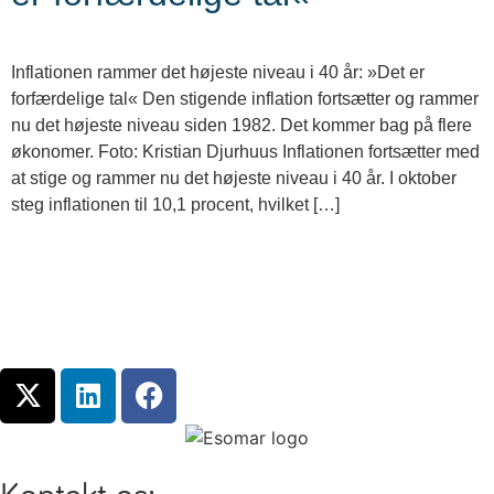
Inflationen rammer det højeste niveau i 40 år: »Det er
forfærdelige tal« Den stigende inflation fortsætter og rammer
nu det højeste niveau siden 1982. Det kommer bag på flere
økonomer. Foto: Kristian Djurhuus Inflationen fortsætter med
at stige og rammer nu det højeste niveau i 40 år. I oktober
steg inflationen til 10,1 procent, hvilket […]