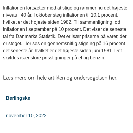
Inflationen fortsætter med at stige og rammer nu det højeste
niveau i 40 år. I oktober steg inflationen til 10,1 procent,
hvilket er det højeste siden 1982. Til sammenligning lød
inflationen i september på 10 procent. Det viser de seneste
tal fra Danmarks Statistik. Det er især priserne på varer, der
er steget. Her ses en gennemsnitlig stigning på 16 procent
det seneste år, hvilket er det højeste siden juni 1981. Det
skyldes især store prisstigninger på el og benzin.
Læs mere om hele artiklen og undersøgelsen her:
Berlingske
november 10, 2022