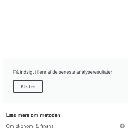
Få indsigt i flere af de seneste analyseresultater
Klik her
Læs mere om metoden
Om økonomi & finans