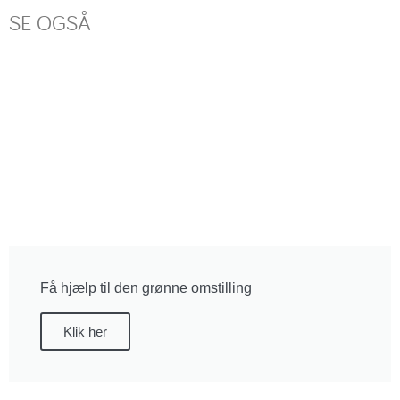
SE OGSÅ
Få hjælp til den grønne omstilling
Klik her