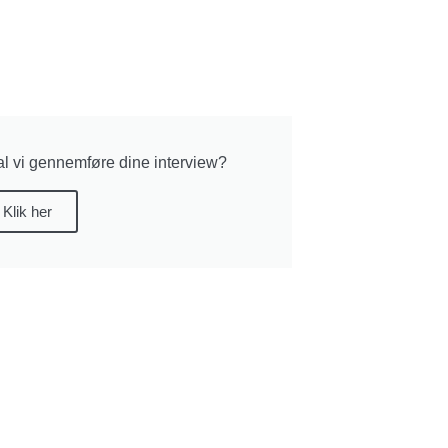
l vi gennemføre dine interview?
Klik her