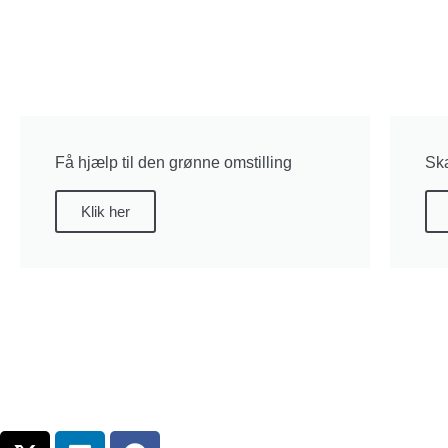
Få hjælp til den grønne omstilling
Ska
Klik her