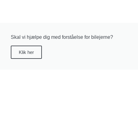
Skal vi hjælpe dig med forståelse for bilejerne?
Klik her