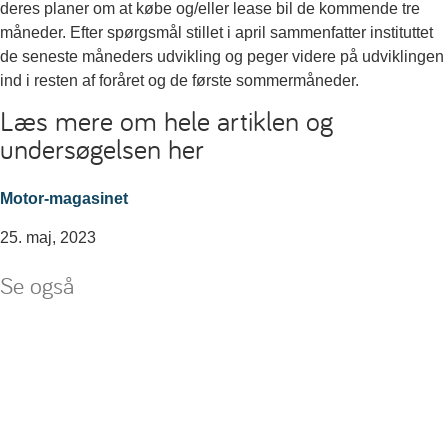
deres planer om at købe og/eller lease bil de kommende tre
måneder. Efter spørgsmål stillet i april sammenfatter instituttet
de seneste måneders udvikling og peger videre på udviklingen
ind i resten af foråret og de første sommermåneder.
Læs mere om hele artiklen og
undersøgelsen her
Motor-magasinet
25. maj, 2023
Se også