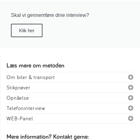
Skal vi gennemføre dine interview?
Klik her
Læs mere om metoden
Om biler & transport
Stikprøver
Opnåelse
Telefoninterview
WEB-Panel
Mere information? Kontakt gerne: