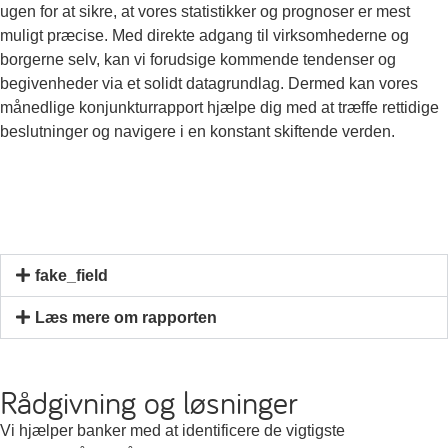
ugen for at sikre, at vores statistikker og prognoser er mest
muligt præcise. Med direkte adgang til virksomhederne og
borgerne selv, kan vi forudsige kommende tendenser og
begivenheder via et solidt datagrundlag. Dermed kan vores
månedlige konjunkturrapport hjælpe dig med at træffe rettidige
beslutninger og navigere i en konstant skiftende verden.
fake_field
Læs mere om rapporten
Rådgivning og løsninger
Vi hjælper banker med at identificere de vigtigste