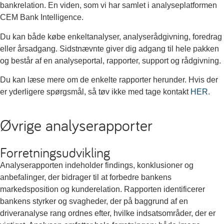
bankrelation. En viden, som vi har samlet i analyseplatformen
CEM Bank Intelligence.
Du kan både købe enkeltanalyser, analyserådgivning, foredrag
eller årsadgang. Sidstnævnte giver dig adgang til hele pakken
og består af en analyseportal, rapporter, support og rådgivning.
Du kan læse mere om de enkelte rapporter herunder. Hvis der
er yderligere spørgsmål, så tøv ikke med tage kontakt
HER
.
Øvrige analyserapporter
Forretningsudvikling
Analyserapporten indeholder findings, konklusioner og
anbefalinger, der bidrager til at forbedre bankens
markedsposition og kunderelation. Rapporten identificerer
bankens styrker og svagheder, der på baggrund af en
driveranalyse rang ordnes efter, hvilke indsatsområder, der er