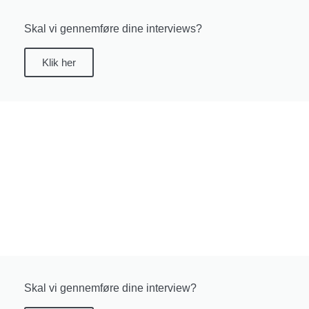
Skal vi gennemføre dine interviews?
Klik her
Skal vi gennemføre dine interview?