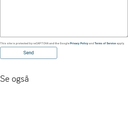
This site is protected by reCAPTCHA and the Google
Privacy Policy
and
Terms of Service
apply.
Se også