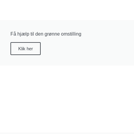
Få hjælp til den grønne omstilling
Klik her