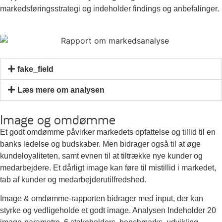
markedsføringsstrategi og indeholder findings og anbefalinger.
fake_field
Læs mere om analysen
Image og omdømme
Et godt omdømme påvirker markedets opfattelse og tillid til en
banks ledelse og budskaber. Men bidrager også til at øge
kundeloyaliteten, samt evnen til at tiltrække nye kunder og
medarbejdere. Et dårligt image kan føre til mistillid i markedet,
tab af kunder og medarbejderutilfredshed.
Image & omdømme-rapporten bidrager med input, der kan
styrke og vedligeholde et godt image. Analysen Indeholder 20