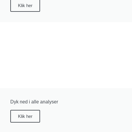
Klik her
Dyk ned i alle analyser
Klik her