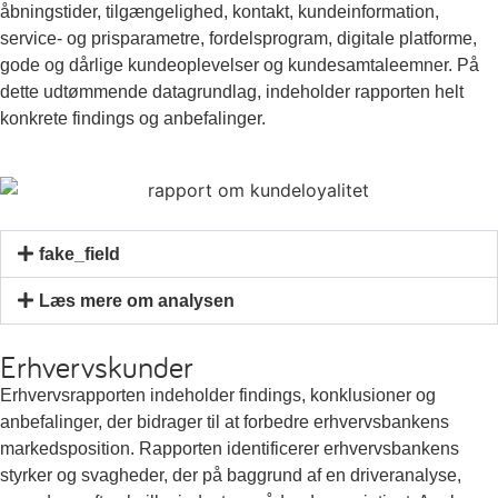
åbningstider, tilgængelighed, kontakt, kundeinformation,
service- og prisparametre, fordelsprogram, digitale platforme,
gode og dårlige kundeoplevelser og kundesamtaleemner. På
dette udtømmende datagrundlag, indeholder rapporten helt
konkrete findings og anbefalinger.
fake_field
Læs mere om analysen
Erhvervskunder
Erhvervsrapporten indeholder findings, konklusioner og
anbefalinger, der bidrager til at forbedre erhvervsbankens
markedsposition. Rapporten identificerer erhvervsbankens
styrker og svagheder, der på baggrund af en driveranalyse,