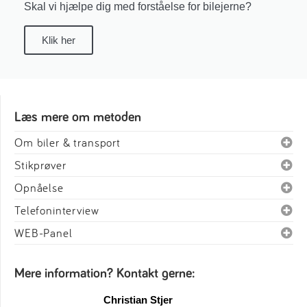
Skal vi hjælpe dig med forståelse for bilejerne?
Klik her
Læs mere om metoden
Om biler & transport
Stikprøver
Opnåelse
Telefoninterview
WEB-Panel
Mere information? Kontakt gerne:
Christian Stjer