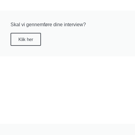
Skal vi gennemføre dine interview?
Klik her