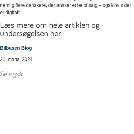
nemlig flere danskere, der ønsker et let bilsalg – også hvis det
er digitalt.
Læs mere om hele artiklen og
undersøgelsen her
Bilbasen Blog
21. marts, 2024
Se også