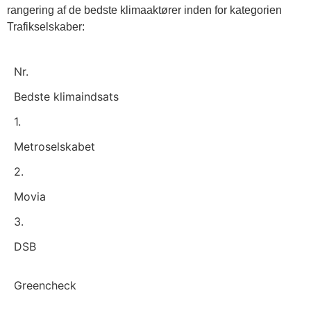
rangering af de bedste klimaaktører inden for kategorien
Trafikselskaber:
Nr.
Bedste klimaindsats
1.
Metroselskabet
2.
Movia
3.
DSB
Greencheck