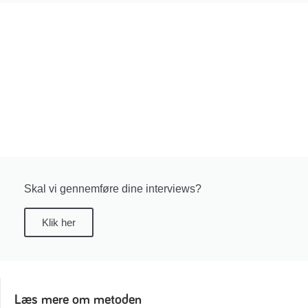
Skal vi gennemføre dine interviews?
Klik her
Læs mere om metoden