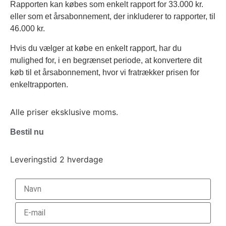
Rapporten kan købes som enkelt rapport for 33.000 kr.
eller som et årsabonnement, der inkluderer to rapporter, til
46.000 kr.
Hvis du vælger at købe en enkelt rapport, har du
mulighed for, i en begrænset periode, at konvertere dit
køb til et årsabonnement, hvor vi fratrækker prisen for
enkeltrapporten.
Alle priser eksklusive moms.
Bestil nu
Leveringstid 2 hverdage