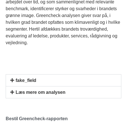
arbejdet over tid, og som sammenlignet med relevante
benchmark, identificerer styrker og svarheder i brandets
grønne image. Greencheck-analysen giver svar på, i
hvilken grad brandet opfattes som klimavenligt og i hvilke
segmenter. Hertil afdækkes brandets troværdighed,
evaluering af ledelse, produkter, services, rådgivning og
vejledning.
fake_field
Læs mere om analysen
Bestil Greencheck-rapporten