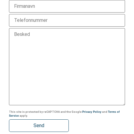
This site is protected by reCAPTCHA and the Google
Privacy Policy
and
Terms of
Service
apply.