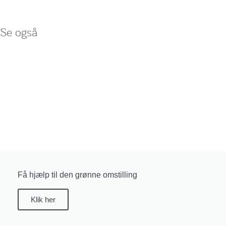
Se også
Få hjælp til den grønne omstilling
Klik her