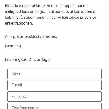
Hvis du vælger at købe en enkelt rapport, har du
mulighed for, i en begrænset periode, at konvertere dit
køb til et årsabonnement, hvor vi fratrækker prisen for
enkeltrapporten.
Alle priser eksklusive moms.
Bestil nu
Leveringstid 2 hverdage