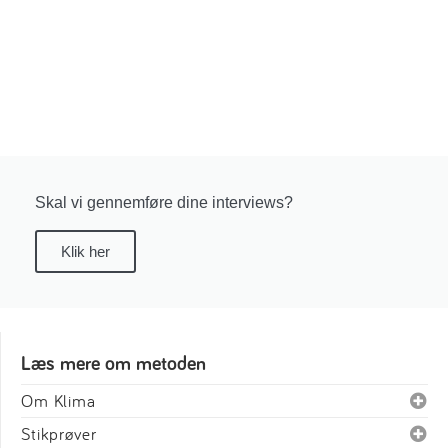
Skal vi gennemføre dine interviews?
Klik her
Læs mere om metoden
Om Klima
Stikprøver