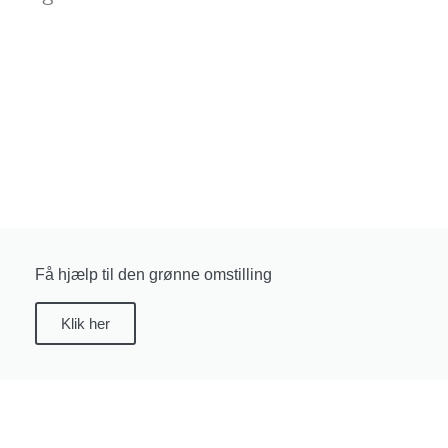
Få hjælp til den grønne omstilling
Klik her