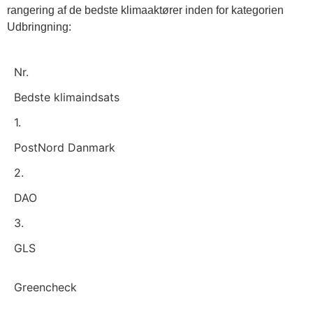
rangering af de bedste klimaaktører inden for kategorien
Udbringning:
Nr.
Bedste klimaindsats
1.
PostNord Danmark
2.
DAO
3.
GLS
Greencheck