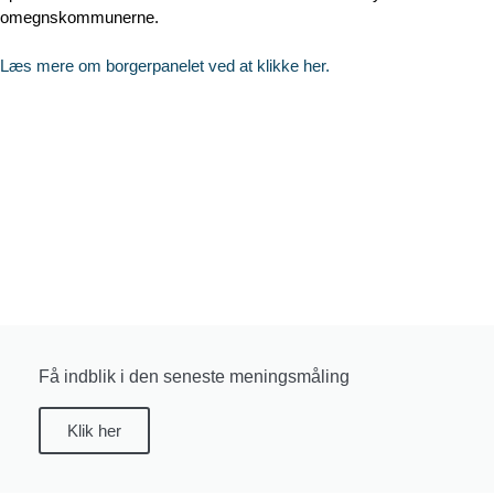
omegnskommunerne.
Læs mere om borgerpanelet ved at klikke her.
Få indblik i den seneste meningsmåling
Klik her