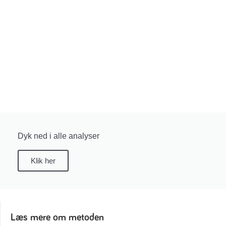
Dyk ned i alle analyser
Klik her
Læs mere om metoden