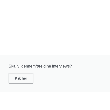
Skal vi gennemføre dine interviews?
Klik her