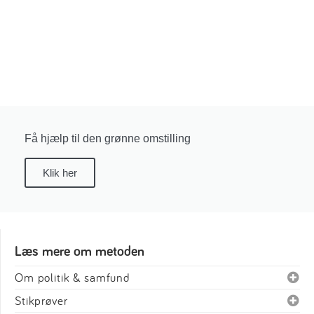
Få hjælp til den grønne omstilling
Klik her
Læs mere om metoden
Om politik & samfund
Stikprøver