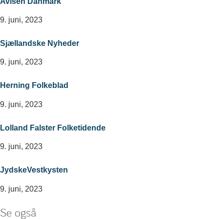
Avisen Danmark
9. juni, 2023
Sjællandske Nyheder
9. juni, 2023
Herning Folkeblad
9. juni, 2023
Lolland Falster Folketidende
9. juni, 2023
JydskeVestkysten
9. juni, 2023
Se også