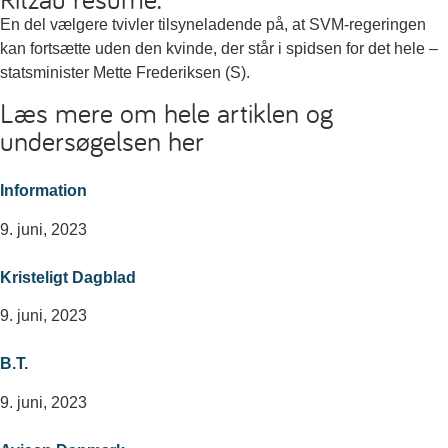
En del vælgere tvivler tilsyneladende på, at SVM-regeringen
kan fortsætte uden den kvinde, der står i spidsen for det hele –
statsminister Mette Frederiksen (S).
Læs mere om hele artiklen og
undersøgelsen her
Information
9. juni, 2023
Kristeligt Dagblad
9. juni, 2023
B.T.
9. juni, 2023