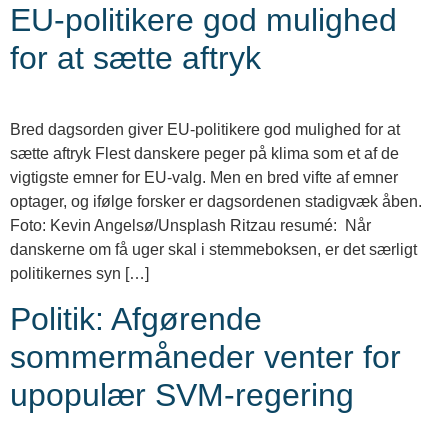
EU-politikere god mulighed
for at sætte aftryk
Bred dagsorden giver EU-politikere god mulighed for at
sætte aftryk Flest danskere peger på klima som et af de
vigtigste emner for EU-valg. Men en bred vifte af emner
optager, og ifølge forsker er dagsordenen stadigvæk åben.
Foto: Kevin Angelsø/Unsplash Ritzau resumé: Når
danskerne om få uger skal i stemmeboksen, er det særligt
politikernes syn […]
Politik: Afgørende
sommermåneder venter for
upopulær SVM-regering