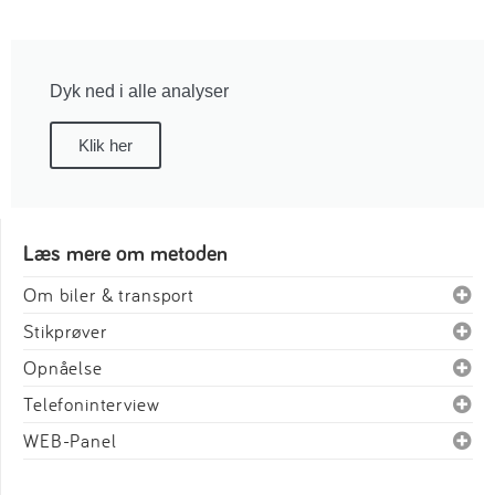
Dyk ned i alle analyser
Klik her
Læs mere om metoden
Om biler & transport
Stikprøver
Opnåelse
Telefoninterview
WEB-Panel