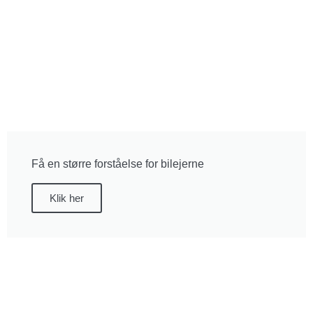
Få en større forståelse for bilejerne
Klik her