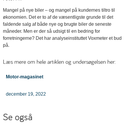
Mangel på nye biler – og mangel på kundernes tiltro til
økonomien. Det er to af de væsentligste grunde til det
faldende salg af både nye og brugte biler de seneste
måneder. Men er der så udsigt til en bedring for
forretningerne? Det har analyseinstituttet Voxmeter et bud
på.
Læs mere om hele artiklen og undersøgelsen her:
Motor-magasinet
december 19, 2022
Se også