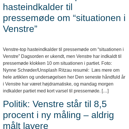
hasteindkalder til
pressemøde om “situationen i
Venstre”
Venstre-top hasteindkalder til pressemøde om “situationen i
Venstre” Dagsorden er ukendt, men Venstre har indkaldt til
pressemøde klokken 10 om situationen i partiet. Foto:
Nynne Schrøder/Unsplash Ritzau resumé: Læs mere om
hele artiklen og undersøgelsen her Den seneste håndfuld år
i Venstre har været højdramatiske, og mandag morgen
indkalder partiet med kort varsel til pressemøde. […]
Politik: Venstre står til 8,5
procent i ny måling – aldrig
målt lavere